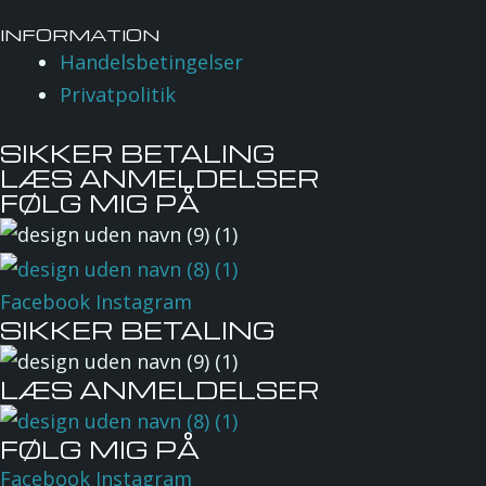
INFORMATION
Handelsbetingelser
Privatpolitik
SIKKER BETALING
LÆS ANMELDELSER
FØLG MIG PÅ
Facebook
Instagram
SIKKER BETALING
LÆS ANMELDELSER
FØLG MIG PÅ
Facebook
Instagram