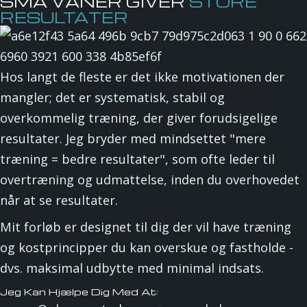
SMÅ VANER GIVER
STORE
RESULTATER
Hos langt de fleste er det ikke motivationen der
mangler; det er systematisk, stabil og
overkommelig træning, der giver forudsigelige
resultater. Jeg bryder med mindsettet "mere
træning = bedre resultater", som ofte leder til
overtræning og udmattelse, inden du overhovedet
når at se resultater.
Mit forløb er designet til dig der vil have træning
og kostprincipper du kan overskue og fastholde -
dvs. maksimal udbytte med minimal indsats.
Jeg Kan Hjælpe Dig Med At: