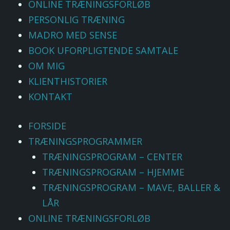
ONLINE TRÆNINGSFORLØB
PERSONLIG TRÆNING
MADRO MED SENSE
BOOK UFORPLIGTENDE SAMTALE
OM MIG
KLIENTHISTORIER
KONTAKT
FORSIDE
TRÆNINGSPROGRAMMER
TRÆNINGSPROGRAM – CENTER
TRÆNINGSPROGRAM – HJEMME
TRÆNINGSPROGRAM – MAVE, BALLER &
LÅR
ONLINE TRÆNINGSFORLØB