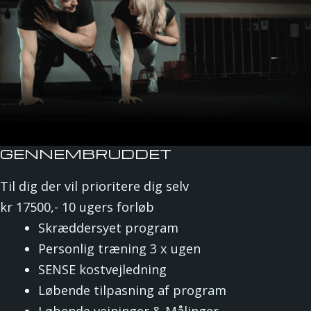
GENNEMBRUDDET
Til dig der vil prioritere dig selv
kr
17500,-
10 ugers forløb
Skræddersyet program
Personlig træning 3 x ugen
SENSE kostvejledning
Løbende tilpasning af program