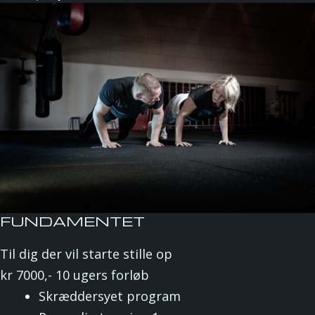
FUNDAMENTET
Til dig der vil starte stille op
kr
7000,-
10 ugers forløb
Skræddersyet program