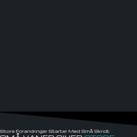
Store Forandringer Starter Med Små Skridt