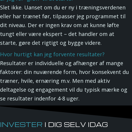
Slet ikke. Uanset om du er ny i træningsverdenen
eller har trænet før, tilpasser jeg programmet til
dit niveau. Der er ingen krav om at kunne løfte
tungt eller være ekspert – det handler om at
starte, gøre det rigtigt og bygge videre.
Hvor hurtigt kan jeg forvente resultater?
Resultater er individuelle og afhænger af mange
faktorer: din nuværende form, hvor konsekvent du
træner, hvile, ernæring m.v. Men med aktiv
deltagelse og engagement vil du typisk mærke og
se resultater indenfor 4-8 uger.
INVESTER
I DIG SELV IDAG