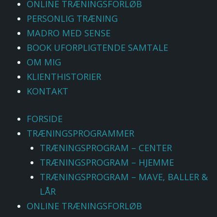
ONLINE TRÆNINGSFORLØB
PERSONLIG TRÆNING
MADRO MED SENSE
BOOK UFORPLIGTENDE SAMTALE
OM MIG
KLIENTHISTORIER
KONTAKT
FORSIDE
TRÆNINGSPROGRAMMER
TRÆNINGSPROGRAM – CENTER
TRÆNINGSPROGRAM – HJEMME
TRÆNINGSPROGRAM – MAVE, BALLER &
LÅR
ONLINE TRÆNINGSFORLØB