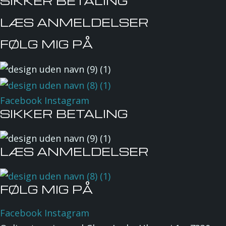
SIKKER BETALING
LÆS ANMELDELSER
FØLG MIG PÅ
Facebook
Instagram
SIKKER BETALING
LÆS ANMELDELSER
FØLG MIG PÅ
Facebook
Instagram