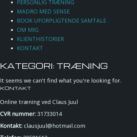
PERSONLIG TRÆNING
MADRO MED SENSE
BOOK UFORPLIGTENDE SAMTALE
OM MIG
KLIENTHISTORIER
KONTAKT
KATEGORI: TRÆNING
It seems we can't find what you're looking for.
KONTAKT
Online træning ved Claus Juul
CVR nummer:
31733014
Kontakt:
clausjuul@hotmail.com